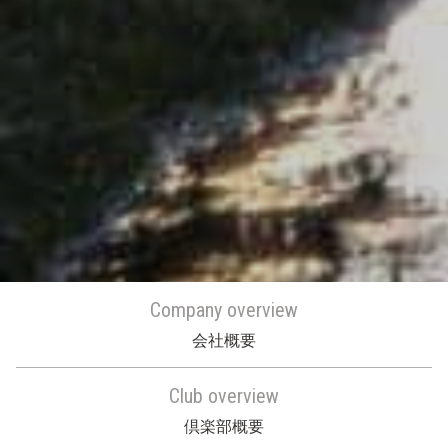
Company overview
会社概要
Club overview
倶楽部概要