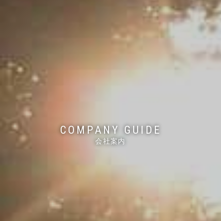
COMPANY GUIDE
会社案内