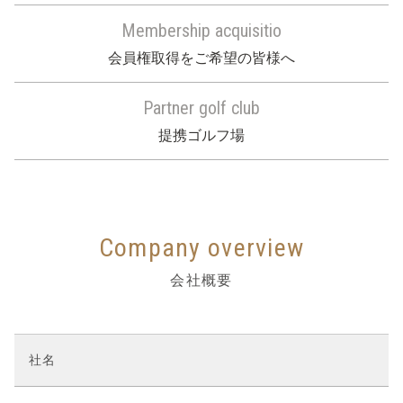
Membership acquisitio
会員権取得をご希望の皆様へ
Partner golf club
提携ゴルフ場
Company overview
会社概要
社名