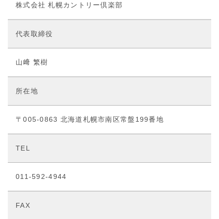
株式会社 札幌カントリー倶楽部
代表取締役
山﨑 繁樹
所在地
〒005-0863 北海道札幌市南区常盤199番地
TEL
011-592-4944
FAX